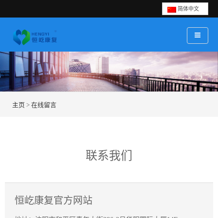
简体中文
主页
>
在线留言
联系我们
恒屹康复官方网站