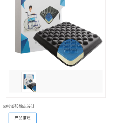
60枚凝胶触点设计
产品描述