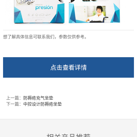
想了解具体信息可联系我们，参数仅供参考。
上一篇：
防褥疮充气坐垫
下一篇：
中控设计防褥疮坐垫