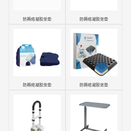
防褥疮凝胶坐垫
防褥疮凝胶坐垫
防褥疮凝胶坐垫
防褥疮凝胶坐垫