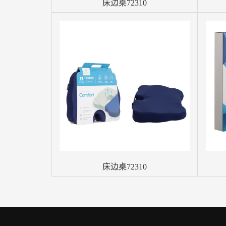
床边桌72310
床边桌72310