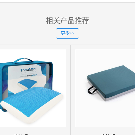
相关产品推荐
更多>>