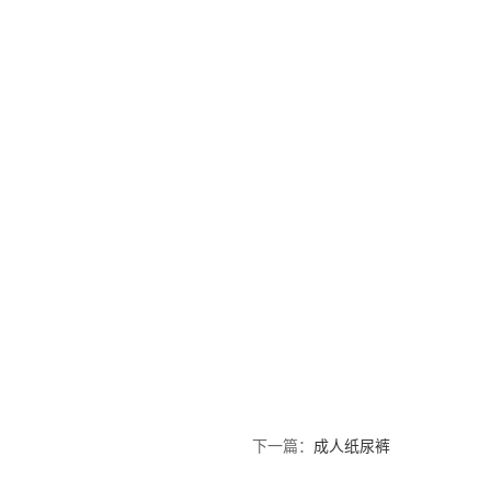
下一篇：
成人纸尿裤