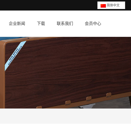
简体中文
企业新闻
下载
联系我们
会员中心