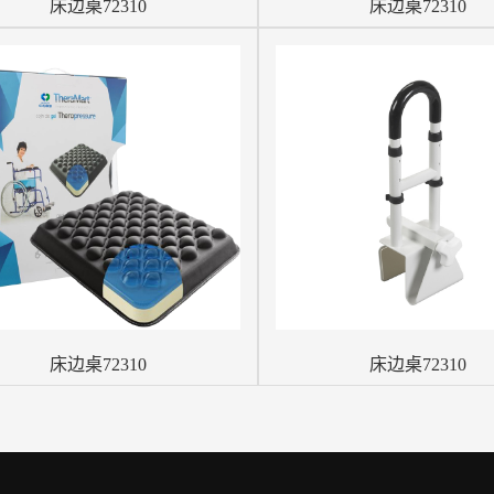
床边桌72310
床边桌72310
床边桌72310
床边桌72310