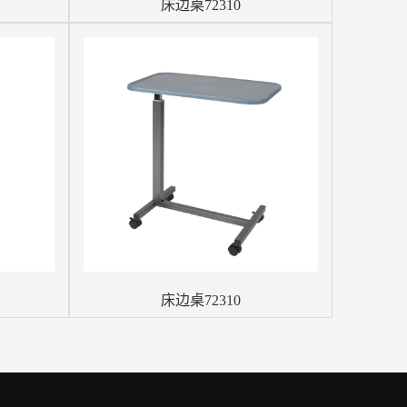
床边桌72310
床边桌72310