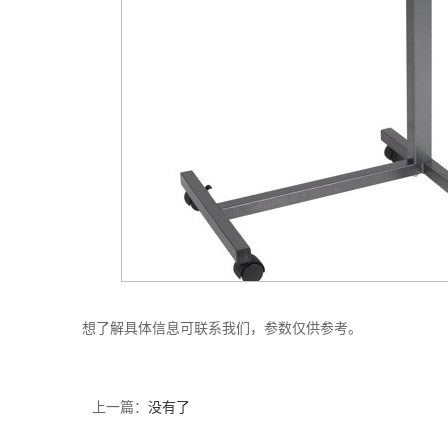
想了解具体信息可联系我们，参数仅供参考。
上一篇：
没有了