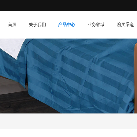
首页
关于我们
产品中心
业务领域
购买渠道